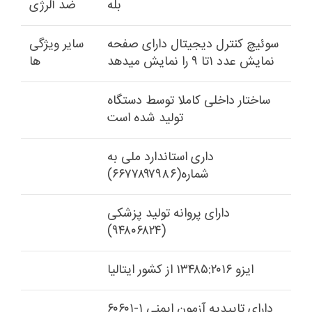
بله
ضد آلرژی
سوئیچ کنترل دیجیتال دارای صفحه
سایر ویژگی
نمایش عدد ۱تا ۹ را نمایش میدهد
ها
ساختار داخلی کاملا توسط دستگاه
تولید شده است
داری استاندارد ملی به
شماره(۶۶۷۷۸۹۷۹۸۶)
دارای پروانه تولید پزشکی
(۹۴۸۰۶۸۲۴)
ایزو ۱۳۴۸۵:۲۰۱۶ از کشور ایتالیا
دارای تاییدیه آزمون ایمنی ۱-۶۰۶۰۱