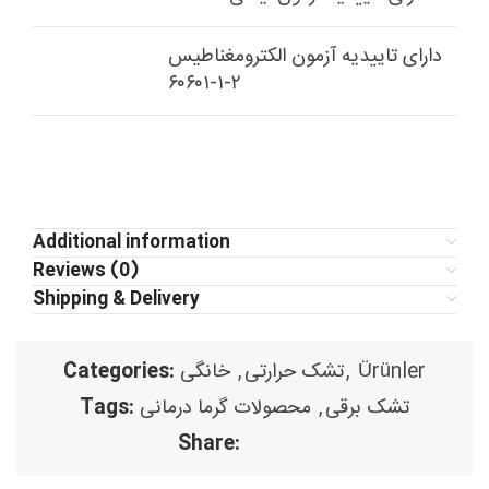
دارای تاییدیه آزمون الکترومغناطیس
۲-۱-۶۰۶۰۱
Additional information
Reviews (0)
Shipping & Delivery
Ürünler
,
تشک حرارتی
,
خانگی
Categories:
تشک برقی
,
محصولات گرما درمانی
Tags:
Share: