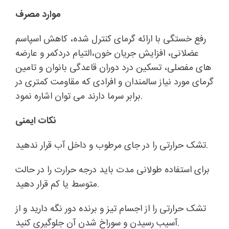
موارد مصرف
رفع خستگی با ارائه گرمای کنترل شده، کاهش اسپاسم
عضلانی، افزایش جریان خون،التیام دردکمر و عارضه
های مفصلی، تسکین درد‌ دوران قاعدگی بانوان و تامین
گرمای مورد نیاز سالمندان و افرادی که مقاومت کمتری در
برابر سرما دارند می توان اشاره نمود.
نکات ایمنی
تشک حرارتی را در جای مرطوب و داخل آب قرار ندهید.
برای استفاده طولانی مدت باید درجه حرارت را در حالت
متوسط یا کم قرار دهید.
تشک حرارتی را از اجسام تیز و برنده دور نگه دارید و از
آسیب رسیدن و سوراخ شدن آن جلوگیری کنید.