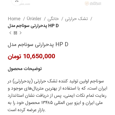
Click to enlarge
تشک حرارتی
خانگی
Ürünler
Home
پدحرارتی سوناجم مدل HP D
پدحرارتی سوناجم مدل HP D
تومان
توضیحات محصول
سوناجم اولین تولید کننده تشک حرارتی (پدحرارتی) در
ایران است، که با استفاده از بهترین متریال‌های موجود و
رعایت تمام نکات ایمنی، پس از دریافت نشان استاندارد
ملی ایران و ایزو بین المللی ۱۳۴۸۵ محصول خود را به
بازار عرضه کرده است.