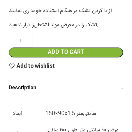
از تا کردن تشک در هنگام استفاده خودداری نمایید.
تشک را در معرض مواد اشتعال‌زا قرار ندهید.
ADD TO CART
Add to wishlist
Description
150x90x1.5 سانتی‌متر
ابعاد
عرض ۹۰ سانتی متر طول ۲۰۰ سانتی