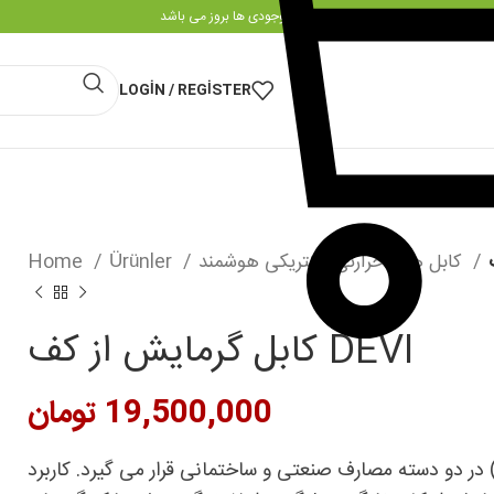
قیمت و موجودی ها بروز می باشد
LOGIN / REGISTER
کابل های حرارتی الکتریکی هوشمند
Ürünler
Home
کابل گرمایش از کف DEVI
تومان
ر دو دسته مصارف صنعتی و ساختمانی قرار می گیرد. کاربرد