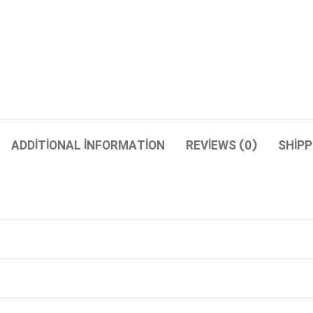
ADDITIONAL INFORMATION
REVIEWS (0)
SHIPP