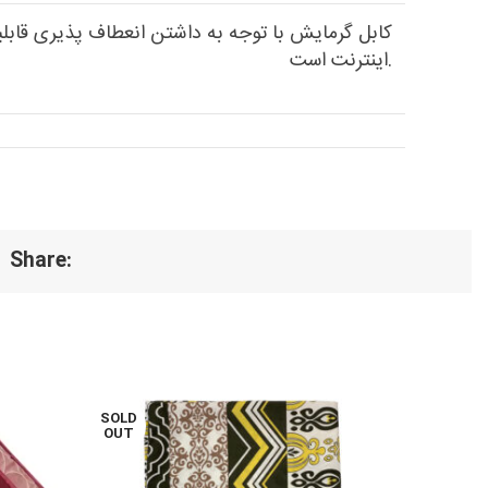
کابل گرمایش با توجه به داشتن انعطاف پذیری قابل
اینترنت است.
Share:
SOLD
OUT