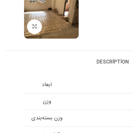
Click to enlarge
DESCRIPTION
ابعاد
وزن
وزن بسته‌بندی