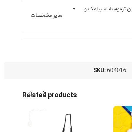
یق ترموستات، پیامک و
سایر مشخصات
SKU:
604016
Related products