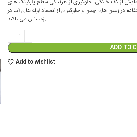
رمایش از کف خانگی، جلوگیری از لغزندگی سطح پارکینگ های
اده در زمین های چمن و جلوگیری از انجماد لوله های آب در
زمستان می باشد.
ADD TO 
Add to wishlist