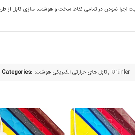
یت اجرا نمودن در تمامی نقاط سخت و هوشمند سازی کابل از طر
Ürünler
,
کابل های حرارتی الکتریکی هوشمند
Categories: