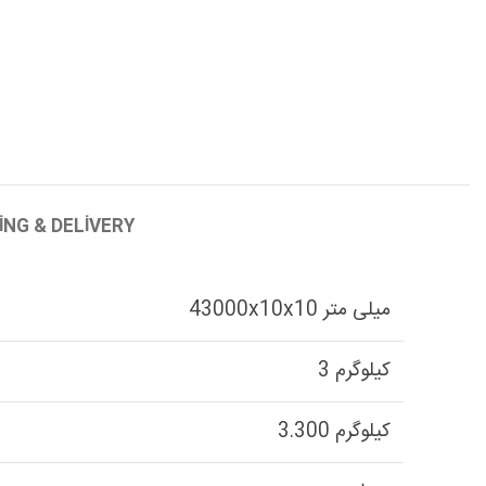
ING & DELIVERY
43000x10x10 میلی متر
3 کیلوگرم
3.300 کیلوگرم