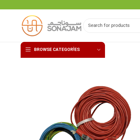
BROWSE CATEGORIES