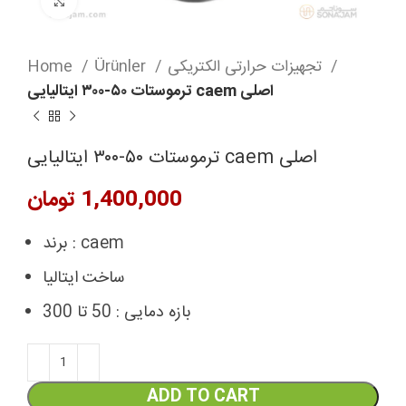
Click to enlarge
Home
Ürünler
تجهیزات حرارتی الکتریکی
ترموستات ۵۰-۳۰۰ ایتالیایی caem اصلی
ترموستات ۵۰-۳۰۰ ایتالیایی caem اصلی
تومان
برند : caem
ساخت ایتالیا
بازه دمایی : 50 تا 300
ADD TO CART