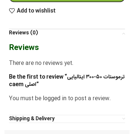
Add to wishlist
Reviews (0)
Reviews
There are no reviews yet.
Be the first to review “ترموستات ۵۰-۳۰۰ ایتالیایی
caem اصلی”
You must be
logged in
to post a review.
Shipping & Delivery