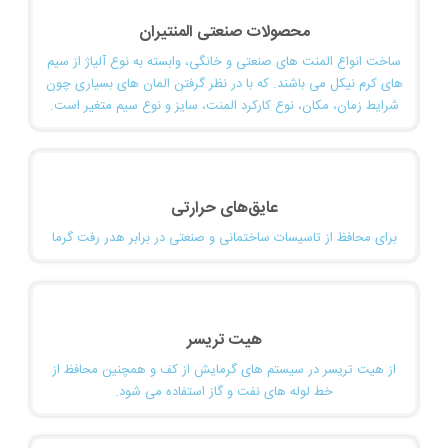
محصولات صنعتی المنتیران
ساخت انواع المنت های صنعتی و خانگی، وابسته به نوع آلیاژ از سیم
های کرم نیکل می باشند. که با در نظر گرفتن المان های بسیاری چون
شرایط زمان، مکان، نوع کارکرد المنت، سایز و نوع سیم متغیر است.
عایق‌های حرارتی
برای محافظ از تاسیسات ساختمانی و صنعتی در برابر هدر رفت گرما
هیت تریسر
از هیت تریسر در سیستم های گرمایش از کف و همچنین محافظ از
خط لوله های نفت و گاز استفاده می شود.