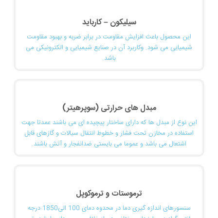
سیلیکون – کارباید
این محصول باعث افزایش مقاومت در برابر ضربه و بهبود مقاومت
شیمیایی می شود. وکاربرد آن در صنایع شیمیایی و الکترونیکی می
باشد.
مبدل های حرارتی (سوپرهیتر)
این نوع از مبدل ها که دارای ساختار پیچیده ای می باشند عمدتا جهت
استفاده در مخازن تحت فشار و خطوط انتقال سیالات و گازهای قابل
اشتعال می باشد و عموما می بایستی ضدانفجار و آتش باشند.
ترموستات و ترموکوپل
سنسورهای اندازه گیری دما در محدوه دمای 100 الی1850 درجه