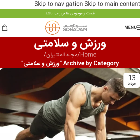
Skip to navigation
Skip to main content
قیمت و موجودی ها بروز می باشد
MENU
ورزش و سلامتی
Home
/
مجله المنتیران
/
Archive by Category "ورزش و سلامتی"
13
مرداد