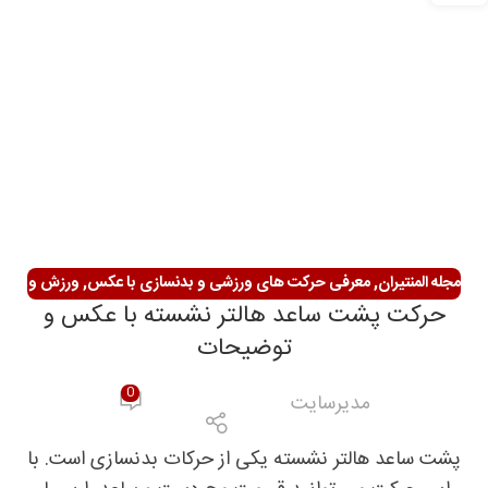
مجله المنتیران
,
معرفی حرکت های ورزشی و بدنسازی با عکس
,
ورزش و
حرکت پشت ساعد هالتر نشسته با عکس و
سلامتی
توضیحات
0
مدیرسایت
پشت ساعد هالتر نشسته یکی از حرکات بدنسازی است. با