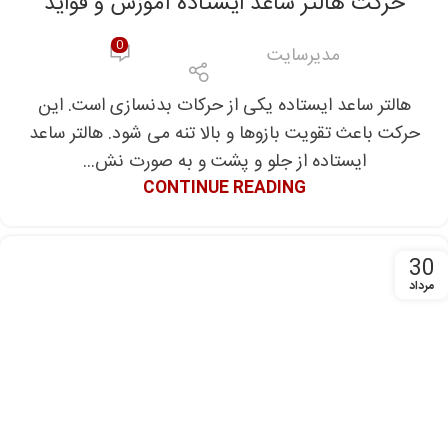
حرکت هالتر ساعد ایستاده آموزش و فواید
سلامتی
0
مدیرسایت
هالتر ساعد ایستاده یکی از حرکات بدنسازی است. این
حرکت باعث تقویت بازوها و بالا تنه می شود. هالتر ساعد
ایستاده از جلو و پشت و به صورت نش...
CONTINUE READING
30
مرداد