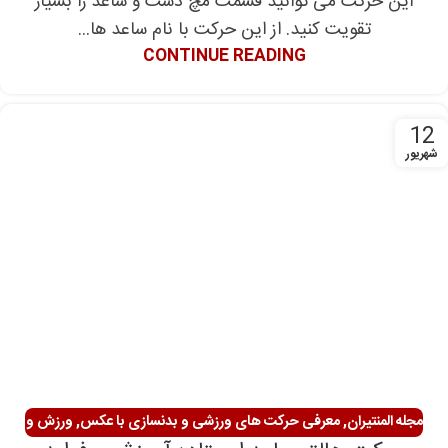
این حرکت می توانید قسمت مچ دست و ساعد را بسیار
تقویت کنید. از این حرکت با نام ساعد ها...
CONTINUE READING
12
شهریور
مجله المنتیران
,
معرفی حرکت های ورزشی و بدنسازی با عکس
,
ورزش و