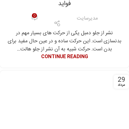
فواید
0
مدیرسایت
نشر از جلو دمبل یکی از حرکت های بسیار مهم در
بدنسازی است. این حرکت ساده و در عین حال مفید برای
بدن است. حرکت شبیه به آن نشر از جلو هالت...
CONTINUE READING
29
مرداد