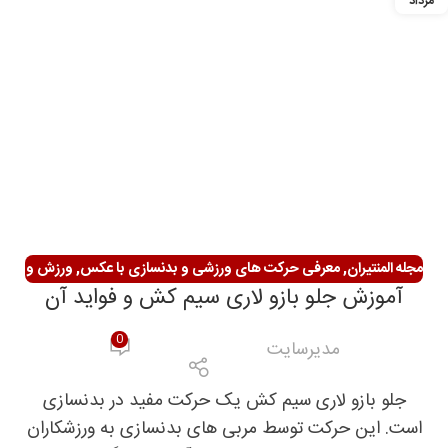
مرداد
مجله المنتیران
,
معرفی حرکت های ورزشی و بدنسازی با عکس
,
ورزش و
آموزش جلو بازو لاری سیم کش و فواید آن
سلامتی
0
مدیرسایت
جلو بازو لاری سیم کش یک حرکت مفید در بدنسازی
است. این حرکت توسط مربی های بدنسازی به ورزشکاران