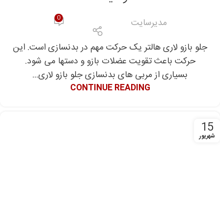
0
مدیرسایت
جلو بازو لاری هالتر یک حرکت مهم در بدنسازی است. این
حرکت باعث تقویت عضلات بازو و دستها می شود.
بسیاری از مربی های بدنسازی جلو بازو لاری...
CONTINUE READING
15
شهریور